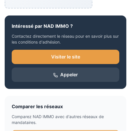
Intéressé par
NAD IMMO
?
Contactez directement le réseau pour en savoir plus sur
les conditions d'adhésion.
Visiter le site
Appeler
Comparer les réseaux
Comparez
NAD IMMO
avec d'autres réseaux de
mandataires.