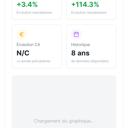
+3.4%
+114.3%
Évolution mandataires
Évolution mandataires
Évolution CA
Historique
N/C
8 ans
vs année précédente
de données disponibles
Chargement du graphique...