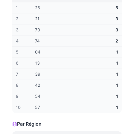
1
25
5
2
21
3
3
70
3
4
74
2
5
04
1
6
13
1
7
39
1
8
42
1
9
54
1
10
57
1
Par Région