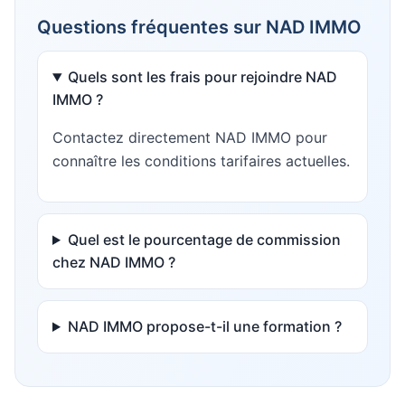
Questions fréquentes sur
NAD IMMO
Quels sont les frais pour rejoindre NAD
IMMO ?
Contactez directement NAD IMMO pour
connaître les conditions tarifaires actuelles.
Quel est le pourcentage de commission
chez NAD IMMO ?
NAD IMMO propose-t-il une formation ?