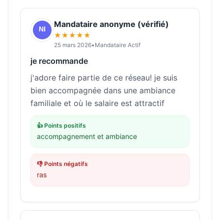
Mandataire anonyme (vérifié)
★★★★★
25 mars 2026
•
Mandataire Actif
je recommande
j'adore faire partie de ce réseau! je suis
bien accompagnée dans une ambiance
familiale et où le salaire est attractif
👍 Points positifs
accompagnement et ambiance
👎 Points négatifs
ras