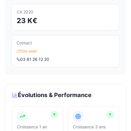
CA 2020
23 K€
Contact
Site web
03 81 26 12 20
Évolutions & Performance
↑
↑
Croissance 1 an
Croissance 3 ans