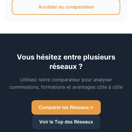
Accéder au comparateur
Vous hésitez entre plusieurs
réseaux ?
Utilisez notre comparateur pour analyser
commissions, formations et avantages côte à côte
Comparer les Réseaux
Voir le Top des Réseaux