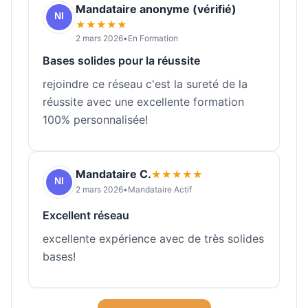
Mandataire anonyme (vérifié)
★★★★★
2 mars 2026
•
En Formation
Bases solides pour la réussite
rejoindre ce réseau c'est la sureté de la
réussite avec une excellente formation
100% personnalisée!
Mandataire C.
★★★★★
2 mars 2026
•
Mandataire Actif
Excellent réseau
excellente expérience avec de très solides
bases!