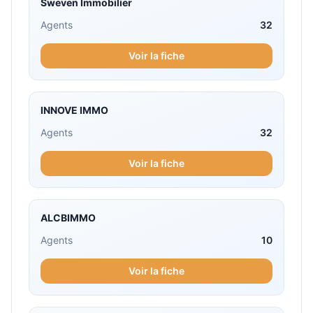
Sweven Immobilier
Agents
32
Voir la fiche
INNOVE IMMO
Agents
32
Voir la fiche
ALCBIMMO
Agents
10
Voir la fiche