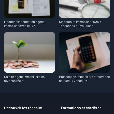
Financer sa formation agent
Mandataire Immobilier 2030 :
immobilier avec le CPF
Tendances & Évolutions
Salaire agent immobilier : les
Prospection immobilière : trouver de
revenus réels
nouveaux vendeurs
Découvrir les réseaux
Formations et carrières