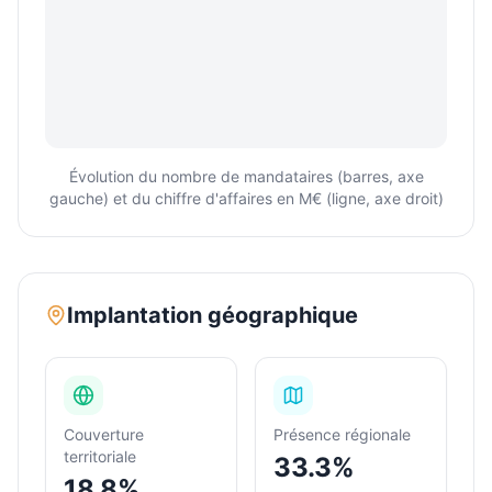
Évolution du nombre de mandataires (barres, axe
gauche) et du chiffre d'affaires en M€ (ligne, axe droit)
Implantation géographique
Couverture
Présence régionale
territoriale
33.3%
18.8%