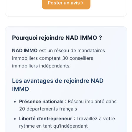
Poster un avis
Pourquoi rejoindre
NAD IMMO
?
NAD IMMO
est un réseau de mandataires
immobiliers
comptant 30 conseillers
immobiliers indépendants
.
Les avantages de rejoindre
NAD
IMMO
Présence nationale
: Réseau implanté dans
20
départements français
Liberté d'entrepreneur
: Travaillez à votre
rythme en tant qu'indépendant