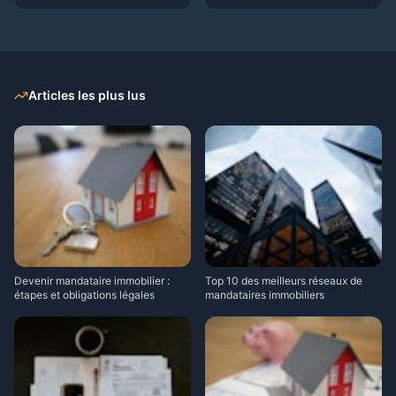
Articles les plus lus
Devenir mandataire immobilier :
Top 10 des meilleurs réseaux de
étapes et obligations légales
mandataires immobiliers