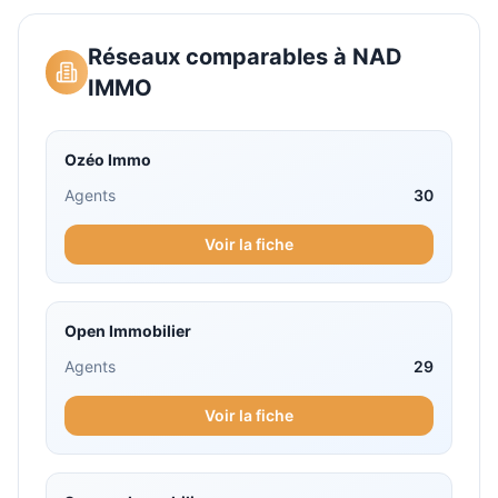
Réseaux comparables à
NAD
IMMO
Ozéo Immo
Agents
30
Voir la fiche
Open Immobilier
Agents
29
Voir la fiche