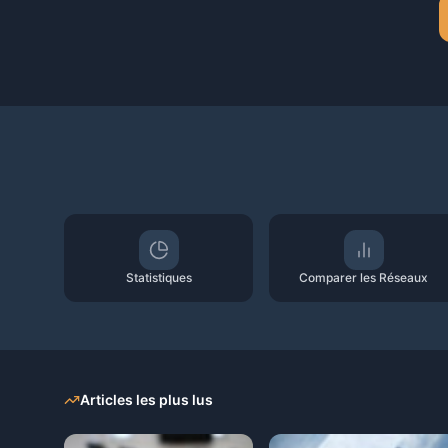
Statistiques
Comparer les Réseaux
Articles les plus lus