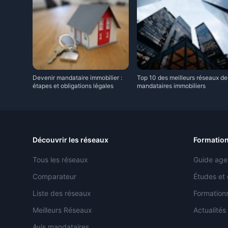
Devenir mandataire immobilier :
Top 10 des meilleurs réseaux de
étapes et obligations légales
mandataires immobiliers
Découvrir les réseaux
Formation
Tous les réseaux
Guide age
Comparateur
Études et
Liste des réseaux
Formations
Meilleurs Réseaux
Actualités
Avis mandataires