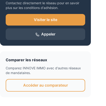
Contactez directement le réseau pour en savoir
plus sur les conditions d'adhésion.
Visiter le site
Appeler
Comparer les réseaux
Comparez
INNOVE IMMO
avec d'autres réseaux
de mandataires.
Accéder au comparateur