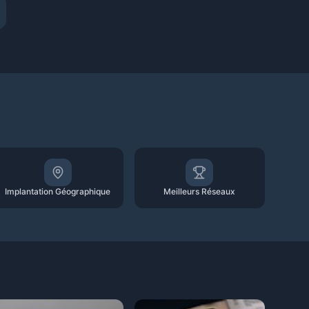
Implantation Géographique
Meilleurs Réseaux