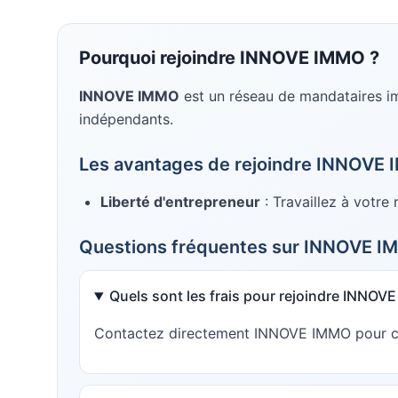
Pourquoi rejoindre
INNOVE IMMO
?
INNOVE IMMO
est un réseau de mandataires i
indépendants
.
Les avantages de rejoindre
INNOVE 
Liberté d'entrepreneur
: Travaillez à votre
Questions fréquentes sur
INNOVE I
Quels sont les frais pour rejoindre INNOV
Contactez directement INNOVE IMMO pour conn