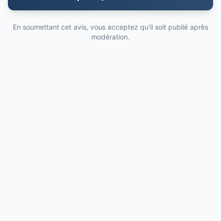
En soumettant cet avis, vous acceptez qu'il soit publié après
modération.