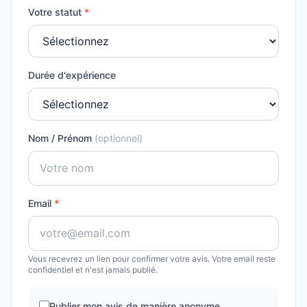
Votre statut
*
Durée d'expérience
Nom / Prénom
(optionnel)
Email
*
Vous recevrez un lien pour confirmer votre avis. Votre email reste
confidentiel et n'est jamais publié.
Publier mon avis de manière anonyme