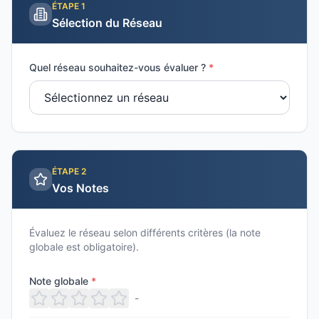
ÉTAPE
1
Sélection du Réseau
Quel réseau souhaitez-vous évaluer ?
*
ÉTAPE
2
Vos Notes
Évaluez le réseau selon différents critères (la note
globale est obligatoire).
Note globale
*
-