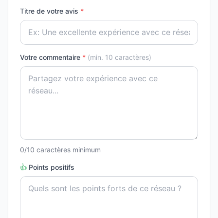
Titre de votre avis
*
Votre commentaire
*
(min. 10 caractères)
0
/10 caractères minimum
👍
Points positifs