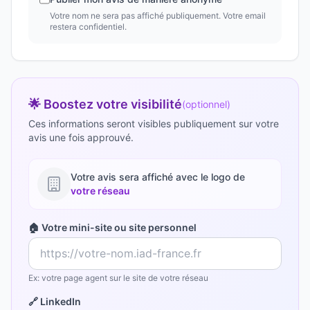
Votre nom ne sera pas affiché publiquement. Votre email
restera confidentiel.
🌟 Boostez votre visibilité
(optionnel)
Ces informations seront visibles publiquement sur votre
avis une fois approuvé.
Votre avis sera affiché avec le logo de
votre réseau
🏠 Votre mini-site ou site personnel
Ex: votre page agent sur le site de votre réseau
🔗 LinkedIn