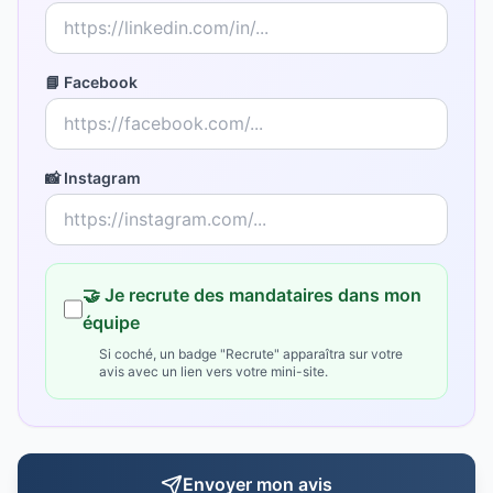
📘 Facebook
📸 Instagram
🤝 Je recrute des mandataires dans mon
équipe
Si coché, un badge "Recrute" apparaîtra sur votre
avis avec un lien vers votre mini-site.
Envoyer mon avis