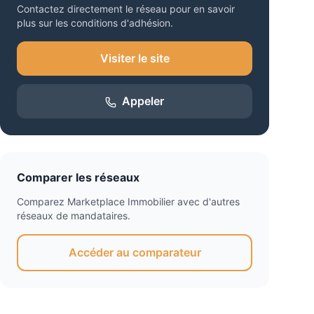
Contactez directement le réseau pour en savoir
plus sur les conditions d'adhésion.
Visiter le site
Appeler
Comparer les réseaux
Comparez
Marketplace Immobilier
avec d'autres
réseaux de mandataires.
Accéder au comparateur