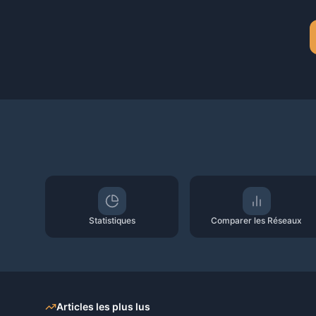
Statistiques
Comparer les Réseaux
Articles les plus lus