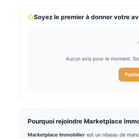
Soyez le premier à donner votre av
Aucun avis pour le moment. Soy
Poste
Pourquoi rejoindre
Marketplace Immo
Marketplace Immobilier
est un réseau de mand