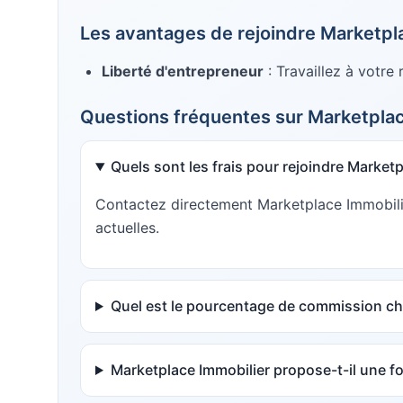
Les avantages de rejoindre
Marketpl
Liberté d'entrepreneur
: Travaillez à votre
Questions fréquentes sur
Marketplac
Quels sont les frais pour rejoindre Marketp
Contactez directement Marketplace Immobilier
actuelles.
Quel est le pourcentage de commission ch
Marketplace Immobilier propose-t-il une f