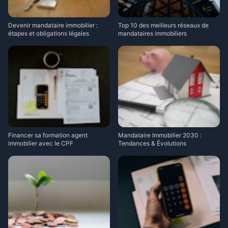
Devenir mandataire immobilier :
Top 10 des meilleurs réseaux de
étapes et obligations légales
mandataires immobiliers
Financer sa formation agent
Mandataire Immobilier 2030 :
immobilier avec le CPF
Tendances & Évolutions