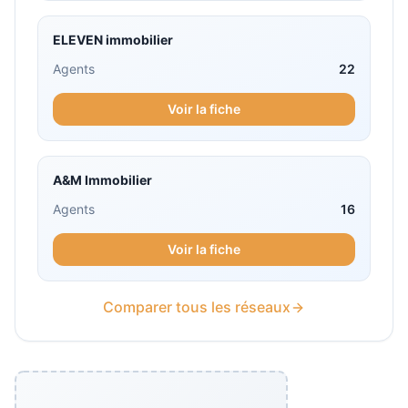
ELEVEN immobilier
Agents
22
Voir la fiche
A&M Immobilier
Agents
16
Voir la fiche
Comparer tous les réseaux