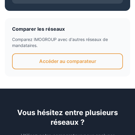
Comparer les réseaux
Comparez
IMOGROUP
avec d'autres réseaux de
mandataires.
Accéder au comparateur
Vous hésitez entre plusieurs
réseaux ?