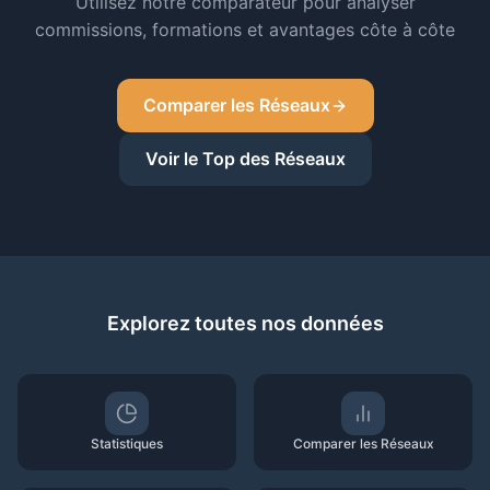
Utilisez notre comparateur pour analyser
commissions, formations et avantages côte à côte
Comparer les Réseaux
Voir le Top des Réseaux
Explorez toutes nos données
Statistiques
Comparer les Réseaux