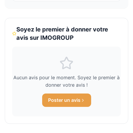
Soyez le premier à donner votre
avis sur
IMOGROUP
Aucun avis pour le moment. Soyez le premier à
donner votre avis !
Poster un avis