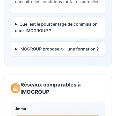
connaître les conditions tarifaires actuelles.
Quel est le pourcentage de commission
chez IMOGROUP ?
IMOGROUP propose-t-il une formation ?
Réseaux comparables à
IMOGROUP
.immo