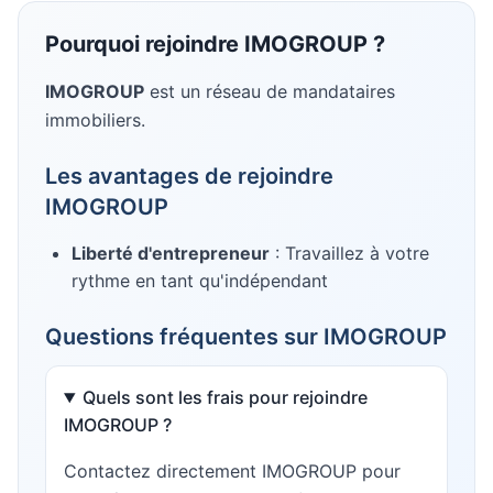
Pourquoi rejoindre
IMOGROUP
?
IMOGROUP
est un réseau de mandataires
immobiliers
.
Les avantages de rejoindre
IMOGROUP
Liberté d'entrepreneur
: Travaillez à votre
rythme en tant qu'indépendant
Questions fréquentes sur
IMOGROUP
Quels sont les frais pour rejoindre
IMOGROUP ?
Contactez directement IMOGROUP pour