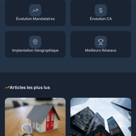
Évolution Mandataires
Évolution CA
Implantation Géographique
Meilleurs Réseaux
Articles les plus lus