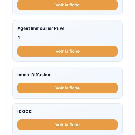
Voir la fiche
Agent Immobilier Privé
0
Voir la fiche
Immo-Diffusion
Voir la fiche
ICOCC
Voir la fiche