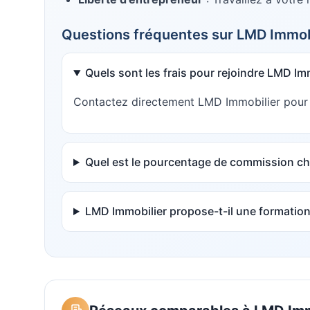
Questions fréquentes sur
LMD Immob
Quels sont les frais pour rejoindre LMD Imm
Contactez directement LMD Immobilier pour co
Quel est le pourcentage de commission ch
LMD Immobilier propose-t-il une formation