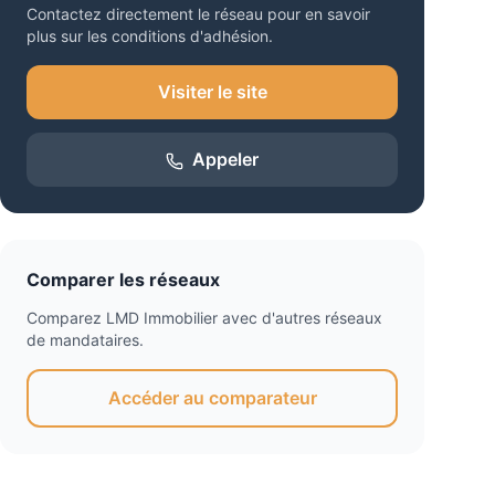
Contactez directement le réseau pour en savoir
plus sur les conditions d'adhésion.
Visiter le site
Appeler
Comparer les réseaux
Comparez
LMD Immobilier
avec d'autres réseaux
de mandataires.
Accéder au comparateur