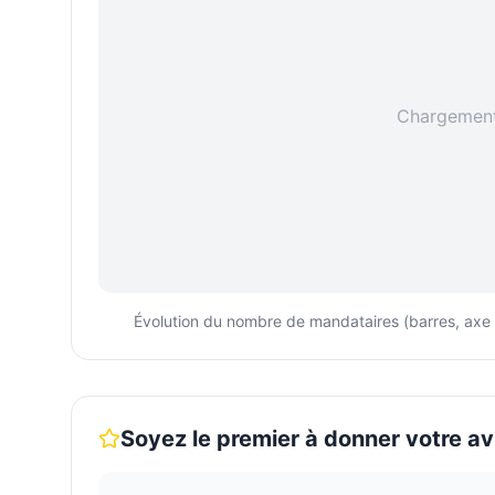
Chargement 
Évolution du nombre de mandataires (barres, axe ga
Soyez le premier à donner votre av