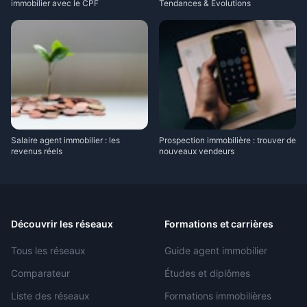
immobilier avec le CPF
Tendances & Évolutions
Salaire agent immobilier : les
Prospection immobilière : trouver de
revenus réels
nouveaux vendeurs
Découvrir les réseaux
Formations et carrières
Tous les réseaux
Guide agent immobilier
Comparateur
Études et diplômes
Liste des réseaux
Formations immobilières