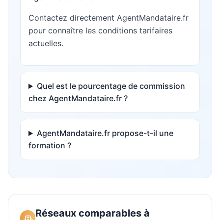
Contactez directement AgentMandataire.fr
pour connaître les conditions tarifaires
actuelles.
Quel est le pourcentage de commission
chez AgentMandataire.fr ?
AgentMandataire.fr propose-t-il une
formation ?
Réseaux comparables à