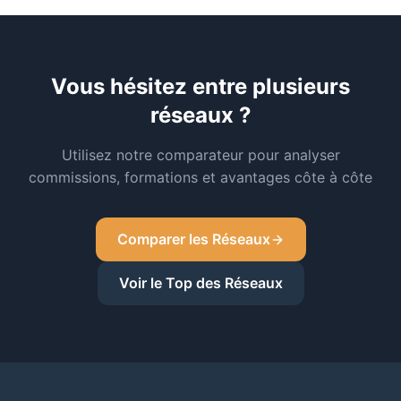
Vous hésitez entre plusieurs
réseaux ?
Utilisez notre comparateur pour analyser
commissions, formations et avantages côte à côte
Comparer les Réseaux
Voir le Top des Réseaux