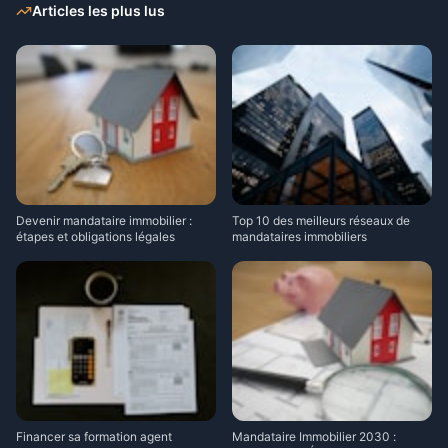
Articles les plus lus
Devenir mandataire immobilier :
Top 10 des meilleurs réseaux de
étapes et obligations légales
mandataires immobiliers
Financer sa formation agent
Mandataire Immobilier 2030 :