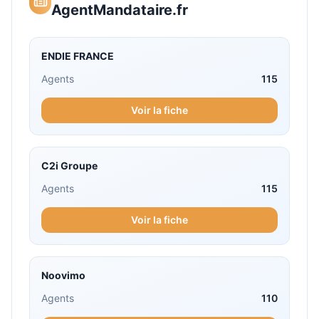
AgentMandataire.fr
ENDIE FRANCE
Agents
115
Voir la fiche
C2i Groupe
Agents
115
Voir la fiche
Noovimo
Agents
110