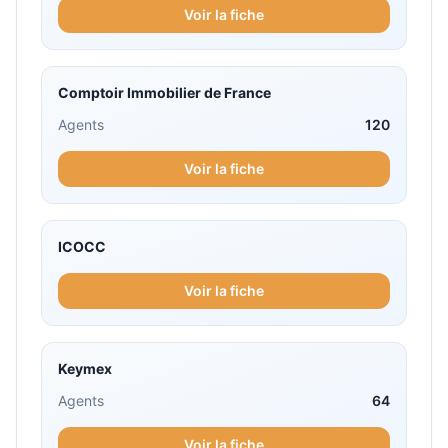
Voir la fiche
Comptoir Immobilier de France
Agents
120
Voir la fiche
ICOCC
Voir la fiche
Keymex
Agents
64
Voir la fiche