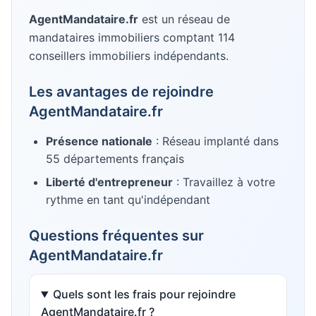
AgentMandataire.fr
est un réseau de
mandataires immobiliers
comptant 114
conseillers immobiliers indépendants
.
Les avantages de rejoindre
AgentMandataire.fr
Présence nationale
: Réseau implanté dans
55
départements français
Liberté d'entrepreneur
: Travaillez à votre
rythme en tant qu'indépendant
Questions fréquentes sur
AgentMandataire.fr
Quels sont les frais pour rejoindre
AgentMandataire.fr ?