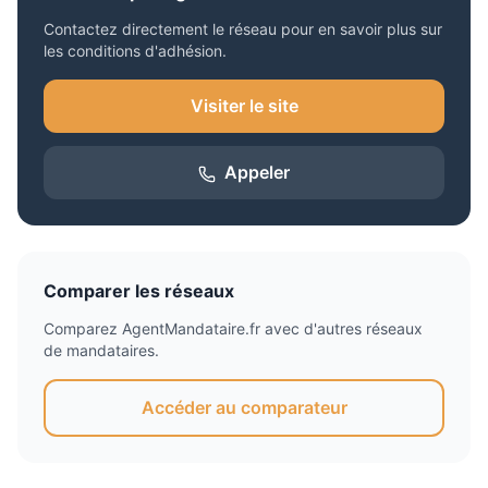
Contactez directement le réseau pour en savoir plus sur
les conditions d'adhésion.
Visiter le site
Appeler
Comparer les réseaux
Comparez
AgentMandataire.fr
avec d'autres réseaux
de mandataires.
Accéder au comparateur