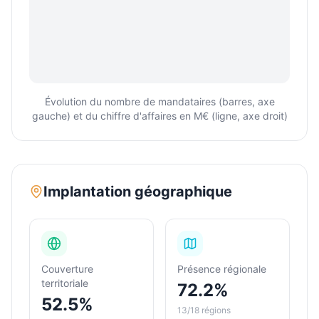
Évolution du nombre de mandataires (barres, axe
gauche) et du chiffre d'affaires en M€ (ligne, axe droit)
Implantation géographique
Couverture
Présence régionale
territoriale
72.2%
52.5%
13/18 régions