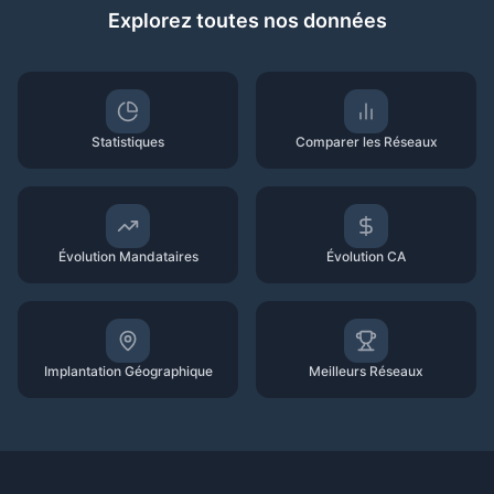
Explorez toutes nos données
Statistiques
Comparer les Réseaux
Évolution Mandataires
Évolution CA
Implantation Géographique
Meilleurs Réseaux