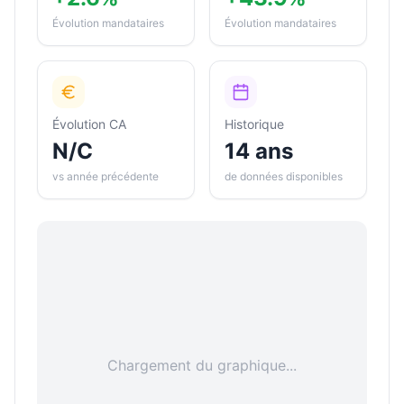
Évolution mandataires
Évolution mandataires
Évolution CA
Historique
N/C
14 ans
vs année précédente
de données disponibles
Chargement du graphique...