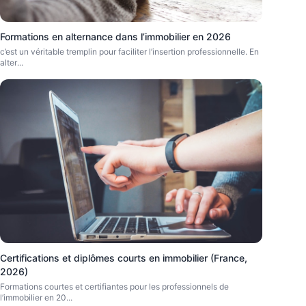
Formations en alternance dans l’immobilier en 2026
c’est un véritable tremplin pour faciliter l’insertion professionnelle. En
alter
...
Certifications et diplômes courts en immobilier (France,
2026)
Formations courtes et certifiantes pour les professionnels de
l’immobilier en 20
...