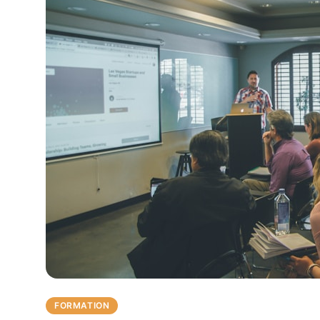
FORMATION