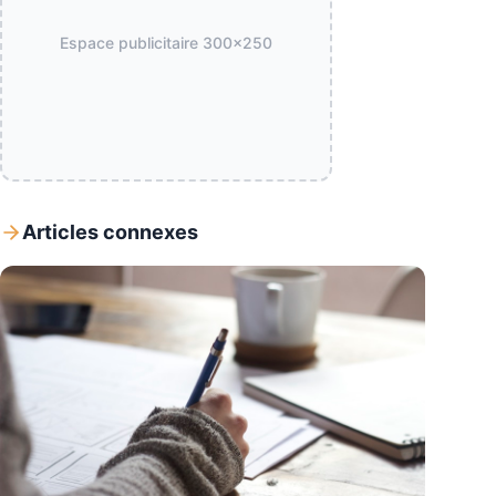
Espace publicitaire
300x250
Articles connexes