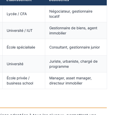
Négociateur, gestionnaire
Lycée / CFA
locatif
Gestionnaire de biens, agent
Université / IUT
immobilier
École spécialisée
Consultant, gestionnaire junior
Juriste, urbaniste, chargé de
Université
programme
École privée /
Manager, asset manager,
business school
directeur immobilier