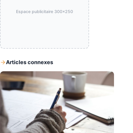
Espace publicitaire
300x250
Articles connexes