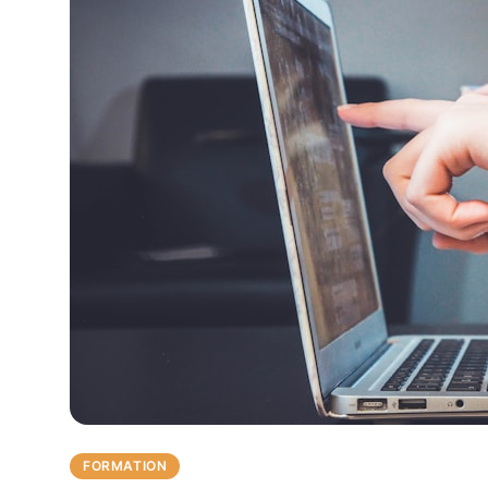
FORMATION