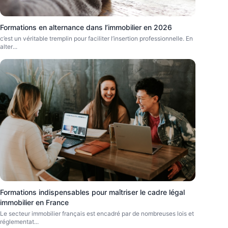
Formations en alternance dans l’immobilier en 2026
c’est un véritable tremplin pour faciliter l’insertion professionnelle. En
alter
...
Formations indispensables pour maîtriser le cadre légal
immobilier en France
Le secteur immobilier français est encadré par de nombreuses lois et
réglementat
...