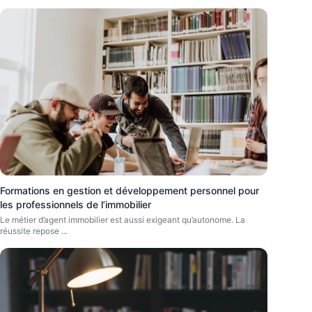
Formations en gestion et développement personnel pour
les professionnels de l’immobilier
Le métier d’agent immobilier est aussi exigeant qu’autonome. La
réussite repose
...