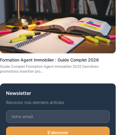
Formation Agent Immobilier : Guide Complet 2026
Guide Complet Formation Agent Immobilier 2025 Dernières
promotions Insertion pro
...
Newsletter
Recevez nos derniers articles
S'abonner