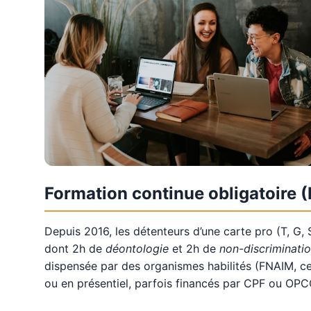
Formation continue obligatoire 
Depuis 2016, les détenteurs d’une carte pro (T, G, 
dont 2h de
déontologie
et 2h de
non-discriminati
dispensée par des organismes habilités (FNAIM, cen
ou en présentiel, parfois financés par CPF ou OPC