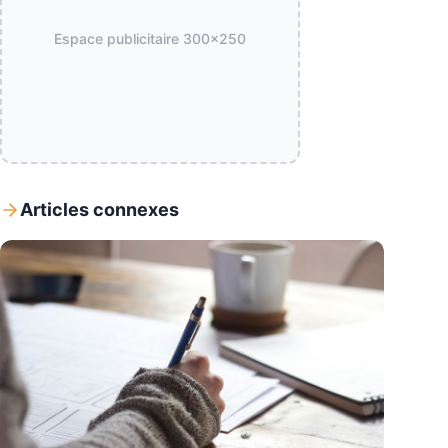
Espace publicitaire
300x250
Articles connexes