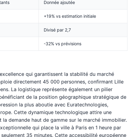
tants
Donnée ajoutée
+19% vs estimation initiale
Divisé par 2,7
-32% vs prévisions
'excellence qui garantissent la stabilité du marché
mploie directement 45 000 personnes, confirmant Lille
s. La logistique représente également un pilier
énéficiant de la position géographique stratégique de
ression la plus aboutie avec Euratechnologies,
rope. Cette dynamique technologique attire une
nt la demande haut de gamme sur le marché immobilier.
ceptionnelle qui place la ville à Paris en 1 heure par
n seulement 35 minutes. Cette accessibilité européenne