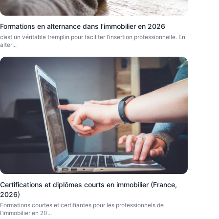
Formations en alternance dans l’immobilier en 2026
c’est un véritable tremplin pour faciliter l’insertion professionnelle. En
alter
...
Certifications et diplômes courts en immobilier (France,
2026)
Formations courtes et certifiantes pour les professionnels de
l’immobilier en 20
...