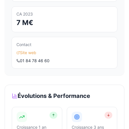
CA 2023
7 M€
Contact
Site web
01 84 78 46 60
Évolutions & Performance
↑
↓
Croissance 1 an
Croissance 3 ans