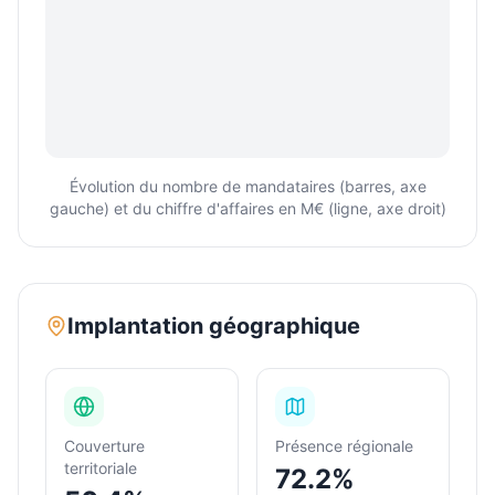
Évolution du nombre de mandataires (barres, axe
gauche) et du chiffre d'affaires en M€ (ligne, axe droit)
Implantation géographique
Couverture
Présence régionale
territoriale
72.2%