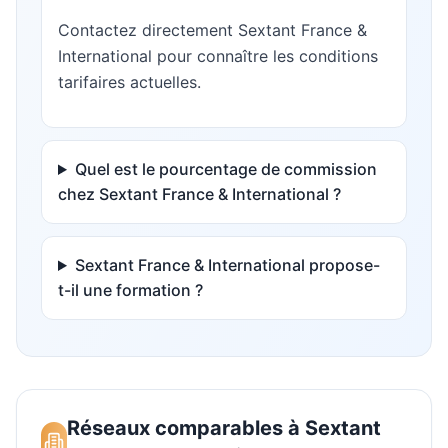
Contactez directement Sextant France &
International pour connaître les conditions
tarifaires actuelles.
Quel est le pourcentage de commission
chez Sextant France & International ?
Sextant France & International propose-
t-il une formation ?
Réseaux comparables à
Sextant