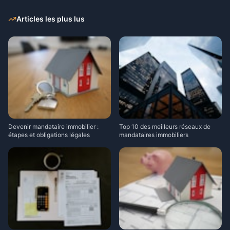
Articles les plus lus
Devenir mandataire immobilier :
Top 10 des meilleurs réseaux de
étapes et obligations légales
mandataires immobiliers