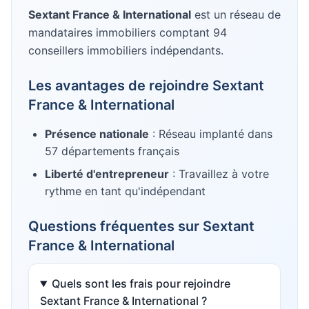
Sextant France & International
est un réseau de
mandataires immobiliers
comptant 94
conseillers immobiliers indépendants
.
Les avantages de rejoindre
Sextant
France & International
Présence nationale
: Réseau implanté dans
57
départements français
Liberté d'entrepreneur
: Travaillez à votre
rythme en tant qu'indépendant
Questions fréquentes sur
Sextant
France & International
Quels sont les frais pour rejoindre
Sextant France & International ?