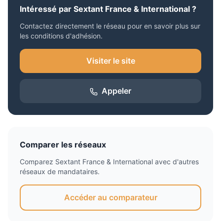
Intéressé par
Sextant France & International
?
Contactez directement le réseau pour en savoir plus sur
les conditions d'adhésion.
Visiter le site
Appeler
Comparer les réseaux
Comparez
Sextant France & International
avec d'autres
réseaux de mandataires.
Accéder au comparateur