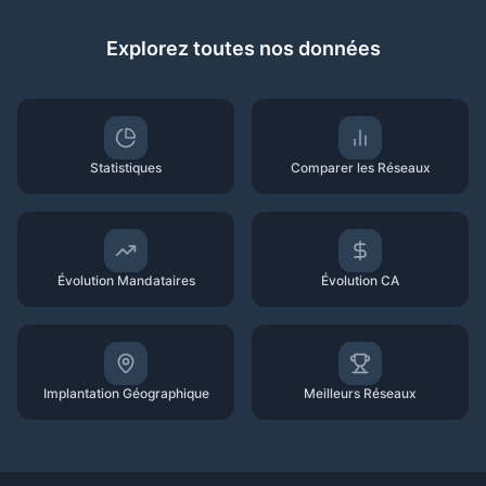
Explorez toutes nos données
Statistiques
Comparer les Réseaux
Évolution Mandataires
Évolution CA
Implantation Géographique
Meilleurs Réseaux