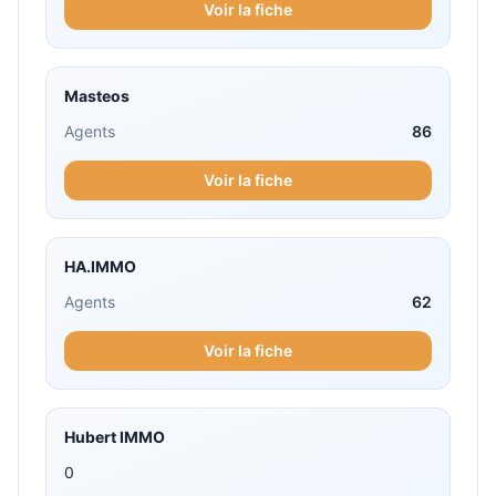
Voir la fiche
Masteos
Agents
86
Voir la fiche
HA.IMMO
Agents
62
Voir la fiche
Hubert IMMO
0