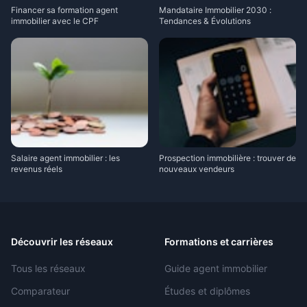
Financer sa formation agent
Mandataire Immobilier 2030 :
immobilier avec le CPF
Tendances & Évolutions
Salaire agent immobilier : les
Prospection immobilière : trouver de
revenus réels
nouveaux vendeurs
Découvrir les réseaux
Formations et carrières
Tous les réseaux
Guide agent immobilier
Comparateur
Études et diplômes