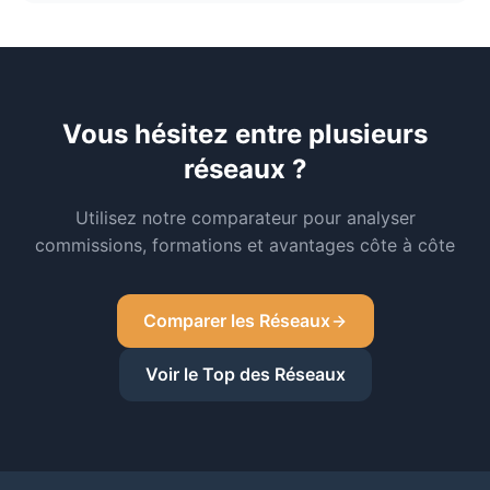
Vous hésitez entre plusieurs
réseaux ?
Utilisez notre comparateur pour analyser
commissions, formations et avantages côte à côte
Comparer les Réseaux
Voir le Top des Réseaux