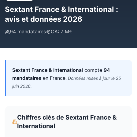
Sextant France & International
:
avis et données 2026
94
mandataires
CA:
7 M€
Sextant France & International
compte
94
mandataires
en France
.
Données mises à jour le
25
juin 2026
.
Chiffres clés de
Sextant France &
International