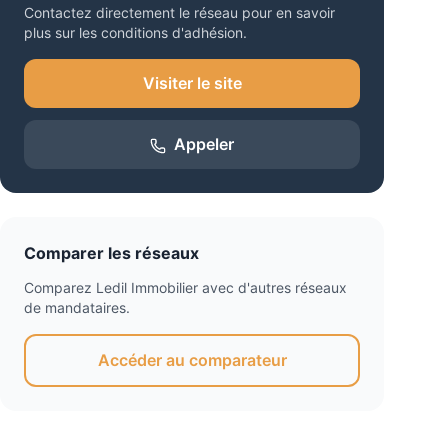
Contactez directement le réseau pour en savoir
plus sur les conditions d'adhésion.
Visiter le site
Appeler
Comparer les réseaux
Comparez
Ledil Immobilier
avec d'autres réseaux
de mandataires.
Accéder au comparateur