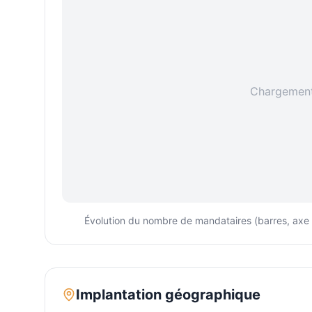
Chargement 
Évolution du nombre de mandataires (barres, axe ga
Implantation géographique