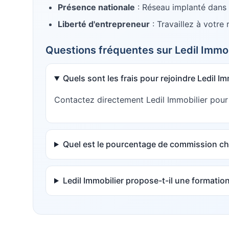
Présence nationale
: Réseau implanté dans
Liberté d'entrepreneur
: Travaillez à votre
Questions fréquentes sur
Ledil Immob
Quels sont les frais pour rejoindre Ledil Im
Contactez directement Ledil Immobilier pour c
Quel est le pourcentage de commission che
Ledil Immobilier propose-t-il une formation