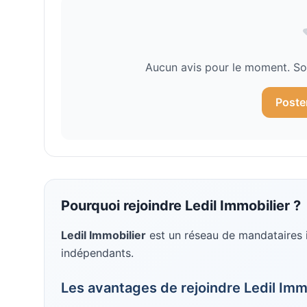
Aucun avis pour le moment. Soy
Poste
Pourquoi rejoindre
Ledil Immobilier
?
Ledil Immobilier
est un réseau de mandataires 
indépendants
.
Les avantages de rejoindre
Ledil Imm