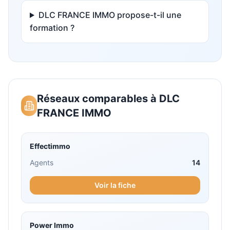
DLC FRANCE IMMO propose-t-il une
formation ?
Réseaux comparables à
DLC
FRANCE IMMO
Effectimmo
Agents
14
Voir la fiche
Power Immo