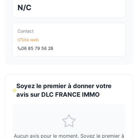
N/C
Contact
Site web
06 85 79 56 28
Soyez le premier à donner votre
avis sur
DLC FRANCE IMMO
Aucun avis pour le moment. Soyez le premier à