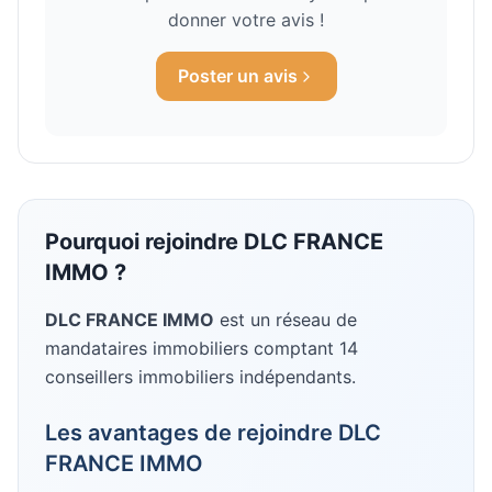
donner votre avis !
Poster un avis
Pourquoi rejoindre
DLC FRANCE
IMMO
?
DLC FRANCE IMMO
est un réseau de
mandataires immobiliers
comptant 14
conseillers immobiliers indépendants
.
Les avantages de rejoindre
DLC
FRANCE IMMO