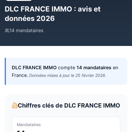
DLC FRANCE IMMO
: avis et
données 2026
14
mandataires
DLC FRANCE IMMO
compte
14
mandataires
en
France
.
Données mises à jour le
25 février 2026
.
Chiffres clés de
DLC FRANCE IMMO
Mandataires