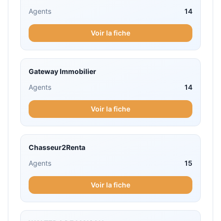
Agents
14
Voir la fiche
Gateway Immobilier
Agents
14
Voir la fiche
Chasseur2Renta
Agents
15
Voir la fiche