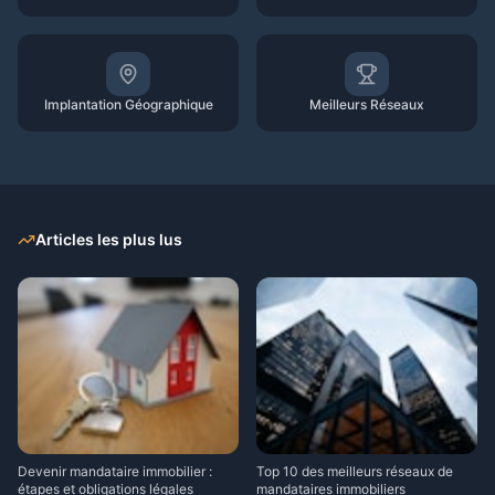
Implantation Géographique
Meilleurs Réseaux
Articles les plus lus
Devenir mandataire immobilier :
Top 10 des meilleurs réseaux de
étapes et obligations légales
mandataires immobiliers