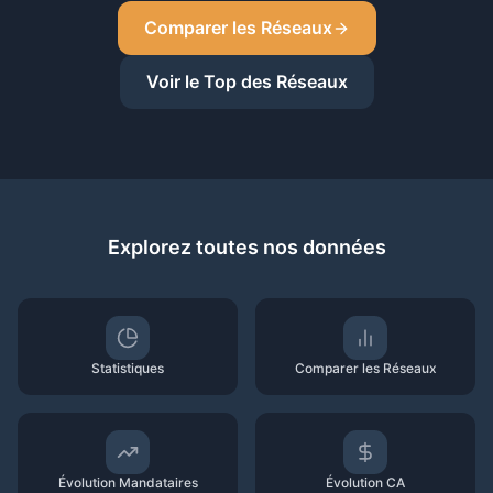
Comparer les Réseaux
Voir le Top des Réseaux
Explorez toutes nos données
Statistiques
Comparer les Réseaux
Évolution Mandataires
Évolution CA