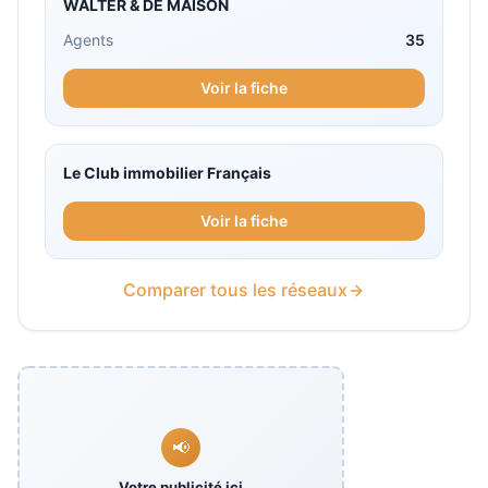
WALTER & DE MAISON
Agents
35
Voir la fiche
Le Club immobilier Français
Voir la fiche
Comparer tous les réseaux
📢
Votre publicité ici