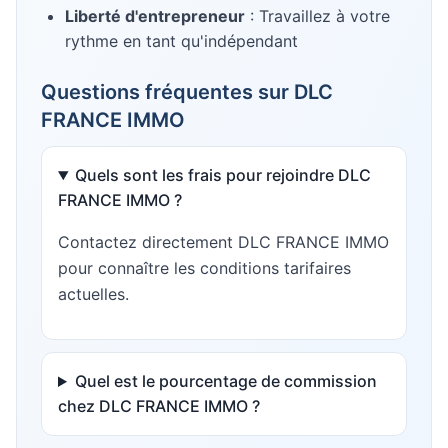
Liberté d'entrepreneur
: Travaillez à votre
rythme en tant qu'indépendant
Questions fréquentes sur
DLC
FRANCE IMMO
Quels sont les frais pour rejoindre DLC
FRANCE IMMO ?
Contactez directement DLC FRANCE IMMO
pour connaître les conditions tarifaires
actuelles.
Quel est le pourcentage de commission
chez DLC FRANCE IMMO ?