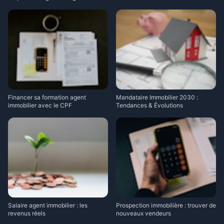
Financer sa formation agent
Mandataire Immobilier 2030 :
immobilier avec le CPF
Tendances & Évolutions
Salaire agent immobilier : les
Prospection immobilière : trouver de
revenus réels
nouveaux vendeurs