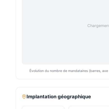
Chargement 
Évolution du nombre de mandataires (barres, axe ga
Implantation géographique