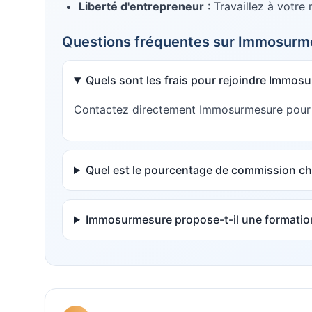
Liberté d'entrepreneur
: Travaillez à votre
Questions fréquentes sur
Immosurm
Quels sont les frais pour rejoindre Immos
Contactez directement Immosurmesure pour con
Quel est le pourcentage de commission c
Immosurmesure propose-t-il une formatio