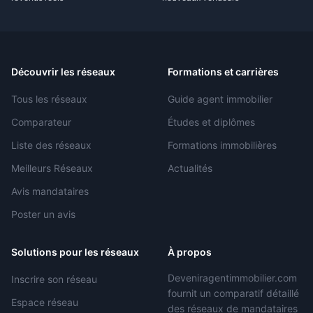
Découvrir les réseaux
Formations et carrières
Tous les réseaux
Guide agent immobilier
Comparateur
Études et diplômes
Liste des réseaux
Formations immobilières
Meilleurs Réseaux
Actualités
Avis mandataires
Poster un avis
Solutions pour les réseaux
À propos
Deveniragentimmobilier.com
Inscrire son réseau
fournit un comparatif détaillé
Espace réseau
des réseaux de mandataires