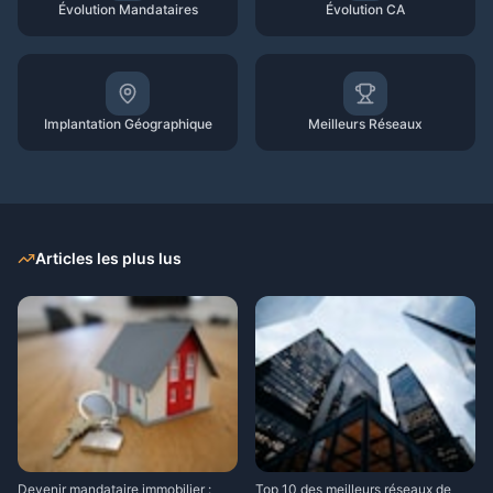
Évolution Mandataires
Évolution CA
Implantation Géographique
Meilleurs Réseaux
Articles les plus lus
Devenir mandataire immobilier :
Top 10 des meilleurs réseaux de