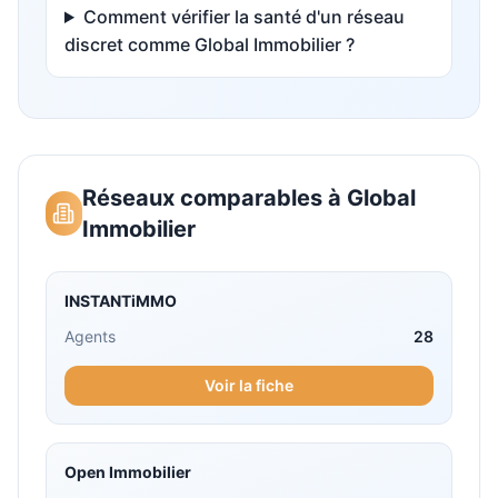
Comment vérifier la santé d'un réseau
discret comme Global Immobilier ?
Réseaux comparables à
Global
Immobilier
INSTANTiMMO
Agents
28
Voir la fiche
Open Immobilier