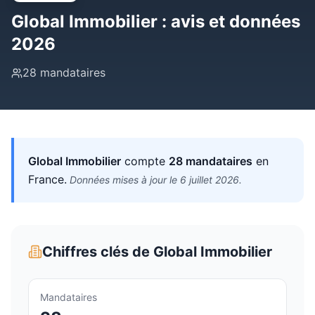
Global Immobilier
: avis et données
2026
28
mandataires
Global Immobilier
compte
28
mandataires
en
France
.
Données mises à jour le
6 juillet 2026
.
Chiffres clés de
Global Immobilier
Mandataires