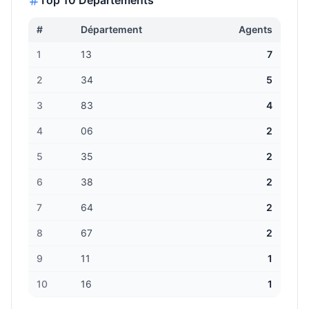
Top 10 Départements
#
Département
Agents
1
13
7
2
34
5
3
83
4
4
06
2
5
35
2
6
38
2
7
64
2
8
67
2
9
11
1
10
16
1