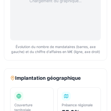
Chargement du graphique...
Évolution du nombre de mandataires (barres, axe
gauche) et du chiffre d'affaires en M€ (ligne, axe droit)
Implantation géographique
Couverture
Présence régionale
territoriale