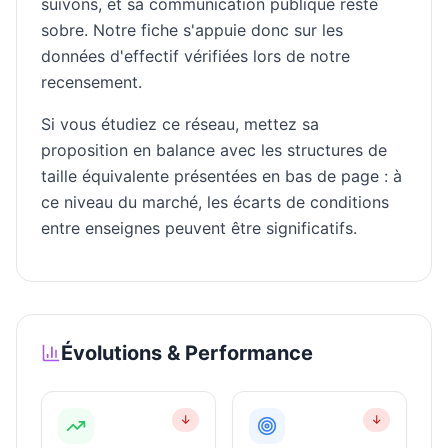
suivons, et sa communication publique reste
sobre. Notre fiche s'appuie donc sur les
données d'effectif vérifiées lors de notre
recensement.
Si vous étudiez ce réseau, mettez sa
proposition en balance avec les structures de
taille équivalente présentées en bas de page : à
ce niveau du marché, les écarts de conditions
entre enseignes peuvent être significatifs.
Évolutions & Performance
↓
↓