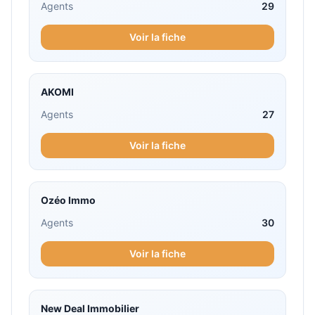
Agents
29
Voir la fiche
AKOMI
Agents
27
Voir la fiche
Ozéo Immo
Agents
30
Voir la fiche
New Deal Immobilier