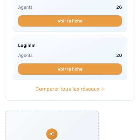
Agents
26
Voir la fiche
Logimm
Agents
20
Voir la fiche
Comparer tous les réseaux
📢