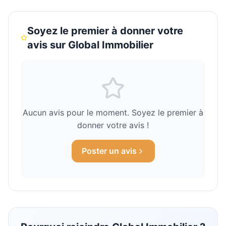
Soyez le premier à donner votre
avis sur
Global Immobilier
Aucun avis pour le moment. Soyez le premier à
donner votre avis !
Poster un avis