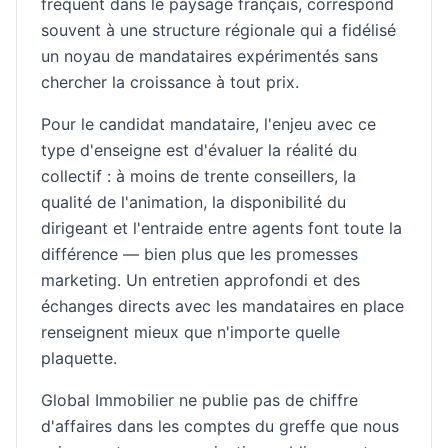
fréquent dans le paysage français, correspond
souvent à une structure régionale qui a fidélisé
un noyau de mandataires expérimentés sans
chercher la croissance à tout prix.
Pour le candidat mandataire, l'enjeu avec ce
type d'enseigne est d'évaluer la réalité du
collectif : à moins de trente conseillers, la
qualité de l'animation, la disponibilité du
dirigeant et l'entraide entre agents font toute la
différence — bien plus que les promesses
marketing. Un entretien approfondi et des
échanges directs avec les mandataires en place
renseignent mieux que n'importe quelle
plaquette.
Global Immobilier ne publie pas de chiffre
d'affaires dans les comptes du greffe que nous