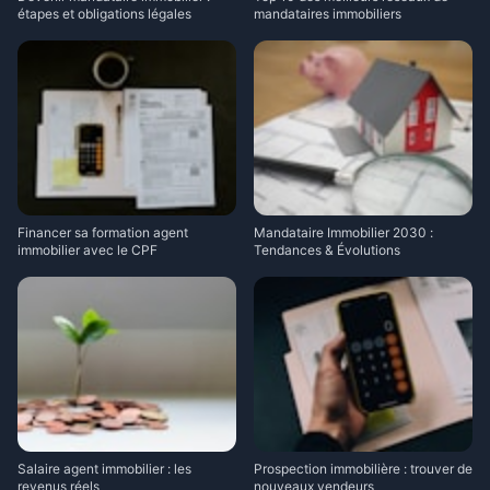
étapes et obligations légales
mandataires immobiliers
Financer sa formation agent
Mandataire Immobilier 2030 :
immobilier avec le CPF
Tendances & Évolutions
Salaire agent immobilier : les
Prospection immobilière : trouver de
revenus réels
nouveaux vendeurs