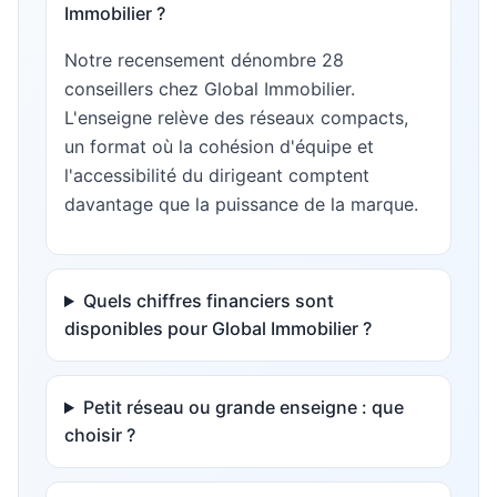
Immobilier ?
Notre recensement dénombre 28
conseillers chez Global Immobilier.
L'enseigne relève des réseaux compacts,
un format où la cohésion d'équipe et
l'accessibilité du dirigeant comptent
davantage que la puissance de la marque.
Quels chiffres financiers sont
disponibles pour Global Immobilier ?
Petit réseau ou grande enseigne : que
choisir ?