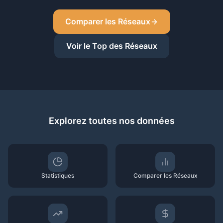
Comparer les Réseaux
Voir le Top des Réseaux
Explorez toutes nos données
Statistiques
Comparer les Réseaux