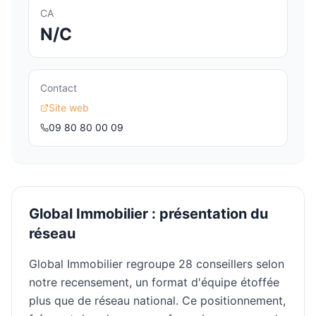
CA
N/C
Contact
Site web
09 80 80 00 09
Global Immobilier
: présentation du
réseau
Global Immobilier regroupe 28 conseillers selon
notre recensement, un format d'équipe étoffée
plus que de réseau national. Ce positionnement,