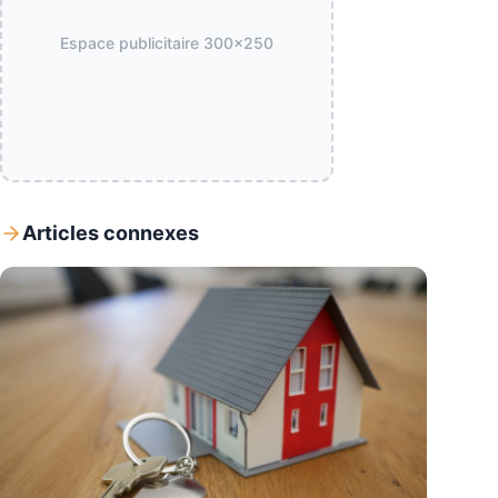
Espace publicitaire
300x250
Articles connexes