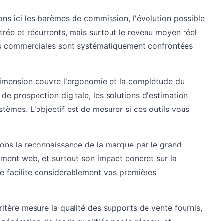
ns ici les barèmes de commission, l'évolution possible
trée et récurrents, mais surtout le revenu moyen réel
s commerciales sont systématiquement confrontées
imension couvre l'ergonomie et la complétude du
 de prospection digitale, les solutions d'estimation
ystèmes. L'objectif est de mesurer si ces outils vous
ons la reconnaissance de la marque par le grand
ement web, et surtout son impact concret sur la
e facilite considérablement vos premières
ritère mesure la qualité des supports de vente fournis,