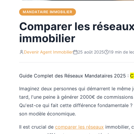
MANDATAIRE IMMOBILIER
Comparer les réseaux
immobilier
Devenir Agent Immobilier
25 août 2025
19
min de le
Guide Complet des Réseaux Mandataires 2025 :
C
Imaginez deux personnes qui démarrent le même j
tard, l'une peine à générer 2000€ de commissions 
Qu'est-ce qui fait cette différence fondamentale 
son modèle économique.
Il est crucial de
comparer les réseaux
immobilier, 