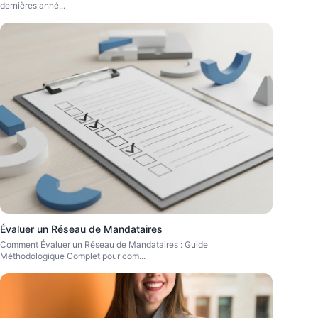
dernières anné
...
Évaluer un Réseau de Mandataires
Comment Évaluer un Réseau de Mandataires : Guide
Méthodologique Complet pour com
...