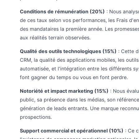
Conditions de rémunération (20%)
: Nous analyso
de ces taux selon vos performances, les Frais d'en
des mandataires la première année. Les promesse
aux réalités terrain observées.
Qualité des outils technologiques (15%)
: Cette d
CRM, la qualité des applications mobiles, les outils
automatisée, et l'intégration entre les différents s
font gagner du temps ou vous en font perdre.
Notoriété et impact marketing (15%)
: Nous évalu
public, sa présence dans les médias, son référenc
génération de leads entrants. Une marque reconnu
prospections.
Support commercial et opérationnel (10%)
: Ce c