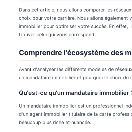
Dans cet article, nous allons comparer les réseaux 
choix pour votre carrière. Nous allons également
immobilier pour optimiser votre succès. En effet, i
trouver celui qui vous correspond.
Comprendre l'écosystème des man
Avant d'analyser les différents modèles de réseaux
un mandataire immobilier et pourquoi le choix du ré
Qu'est-ce qu'un mandataire immobilier 
Un mandataire immobilier est un professionnel ind
d'un agent immobilier titulaire de la carte professi
beaucoup plus riche et nuancée.