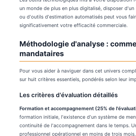
un monde de plus en plus digitalisé, disposer d'u
ou d'outils d'estimation automatisés peut vous fai
significativement votre efficacité commerciale.
Méthodologie d'analyse : comme
mandataires
Pour vous aider à naviguer dans cet univers compl
sur huit critères essentiels, pondérés selon leur im
Les critères d'évaluation détaillés
Formation et accompagnement (25% de l'évaluat
formation initiale, l'existence d'un système de ment
continuité de l'accompagnement dans le temps. Un
professionnel opérationnel en moins de trois mois.