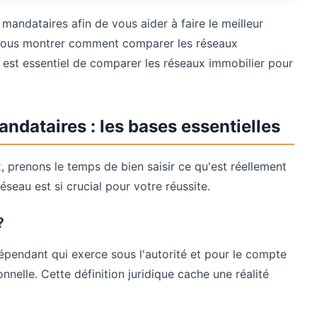
mandataires afin de vous aider à faire le meilleur
 vous montrer comment comparer les réseaux
l est essentiel de comparer les réseaux immobilier pour
dataires : les bases essentielles
, prenons le temps de bien saisir ce qu'est réellement
seau est si crucial pour votre réussite.
?
épendant qui exerce sous l'autorité et pour le compte
onnelle. Cette définition juridique cache une réalité